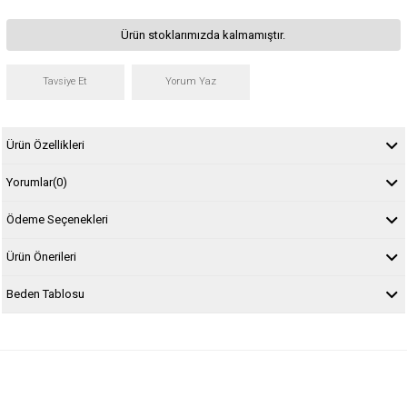
Ürün stoklarımızda kalmamıştır.
Tavsiye Et
Yorum Yaz
Ürün Özellikleri
Yorumlar
(0)
Ödeme Seçenekleri
Ürün Önerileri
Beden Tablosu